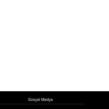
Sosyal Medya