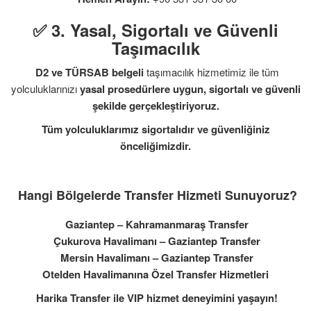
✅ 3. Yasal, Sigortalı ve Güvenli
Taşımacılık
D2 ve TÜRSAB belgeli
taşımacılık hizmetimiz ile tüm
yolculuklarınızı
yasal prosedürlere uygun, sigortalı ve güvenli
şekilde gerçekleştiriyoruz.
Tüm yolculuklarımız sigortalıdır ve güvenliğiniz
önceliğimizdir.
Hangi Bölgelerde Transfer Hizmeti Sunuyoruz?
Gaziantep – Kahramanmaraş Transfer
Çukurova Havalimanı – Gaziantep Transfer
Mersin Havalimanı – Gaziantep Transfer
Otelden Havalimanına Özel Transfer Hizmetleri
Harika Transfer ile VIP hizmet deneyimini yaşayın!