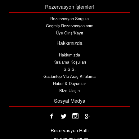
Rezervasyon İşlemleri
Rezervasyon Sorgula
Geçmiş Rezervasyonlarım
Üye Giriş/Kayıt
Hakkımızda
Hakkımızda
Kiralama Koşulları
S.S.S.
Gaziantep Vip Araç Kiralama
Haber & Duyurular
Bize Ulaşın
Sosyal Medya
Rezervasyon Hattı